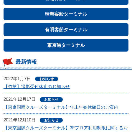
晴海客船ターミナル
有明客船ターミナル
東京港ターミナル
最新情報
2022年1月7日
お知らせ
【竹芝】撮影受付休止のお知らせ
2021年12月17日
お知らせ
【東京国際クルーズターミナル】年末年始休館日のご案内
2021年12月10日
お知らせ
【東京国際クルーズターミナル】3Fフロア利用制限に関するお