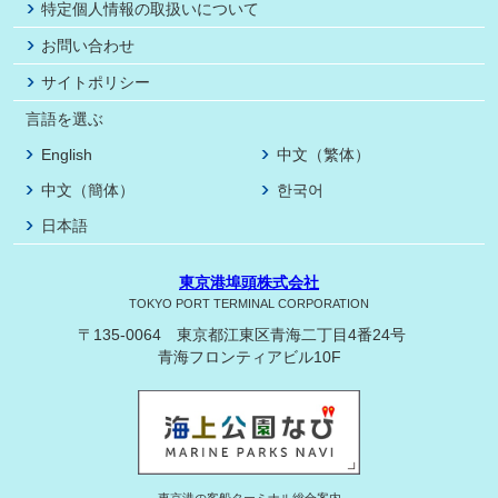
特定個人情報の取扱いについて
お問い合わせ
サイトポリシー
言語を選ぶ
English
中文（繁体）
中文（簡体）
한국어
日本語
東京港埠頭株式会社
TOKYO PORT TERMINAL CORPORATION
〒135-0064 東京都江東区青海二丁目4番24号
青海フロンティアビル10F
東京港の客船ターミナル総合案内