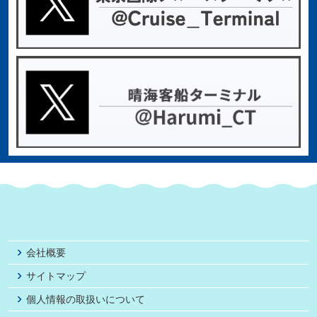
会社概要
サイトマップ
個人情報の取扱いについて