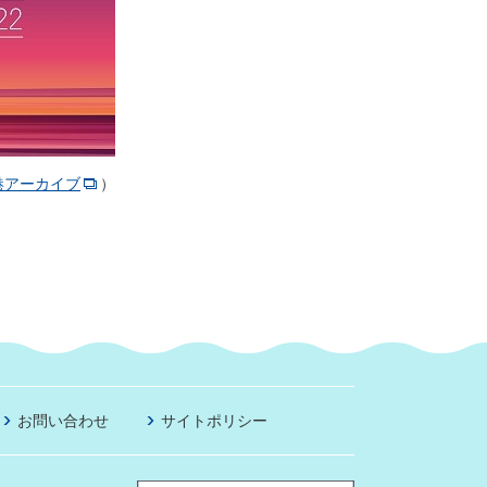
港アーカイブ
）
お問い合わせ
サイトポリシー