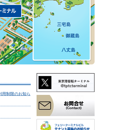
利用制限のお知ら