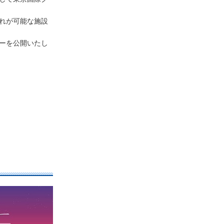
れが可能な施設
ーを公開いたし