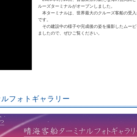
ルーズターミナルがオープンしました。
本ターミナルは、世界最大のクルーズ客船の受入
です。
その建設中の様子や完成後の姿を撮影したムービ
ましたので、ぜひご覧ください。
ナルフォトギャラリー