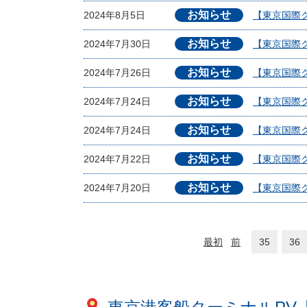
お知らせ
2024年8月5日
【東京国際ク
お知らせ
2024年7月30日
【東京国際クル
お知らせ
2024年7月26日
【東京国際ク
お知らせ
2024年7月24日
【東京国際クル
お知らせ
2024年7月24日
【東京国際ク
お知らせ
2024年7月22日
【東京国際ク
お知らせ
2024年7月20日
【東京国際ク
最初
前
35
36