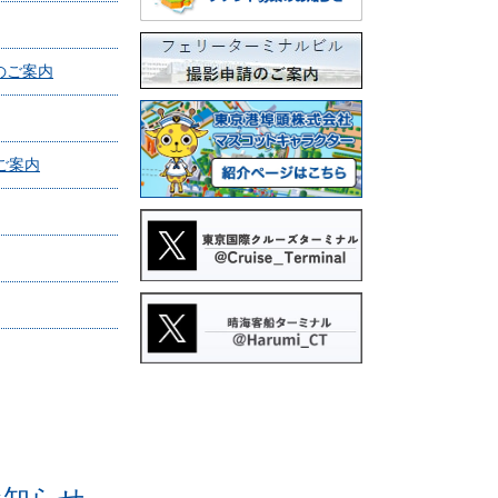
等のご案内
のご案内