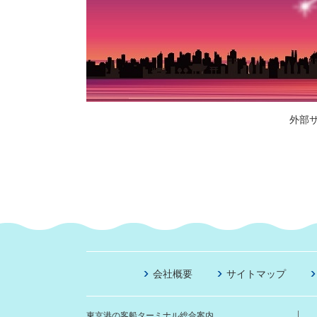
外部
会社概要
サイトマップ
東京港の客船ターミナル総合案内