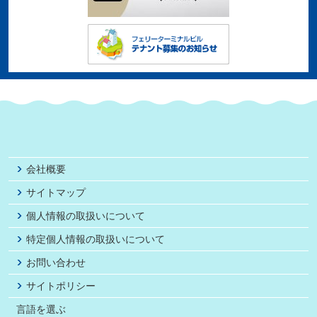
会社概要
サイトマップ
個人情報の取扱いについて
特定個人情報の取扱いについて
お問い合わせ
サイトポリシー
言語を選ぶ