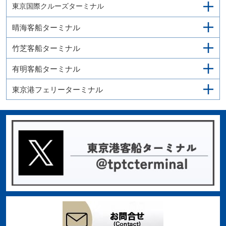
東京国際クルーズターミナル
晴海客船ターミナル
竹芝客船ターミナル
有明客船ターミナル
東京港フェリーターミナル