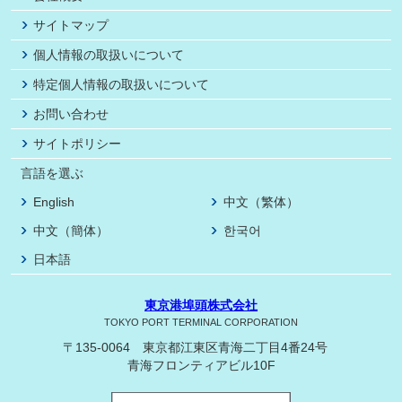
サイトマップ
個人情報の取扱いについて
特定個人情報の取扱いについて
お問い合わせ
サイトポリシー
言語を選ぶ
English
中文（繁体）
中文（簡体）
한국어
日本語
東京港埠頭株式会社
TOKYO PORT TERMINAL CORPORATION
〒135-0064 東京都江東区青海二丁目4番24号
青海フロンティアビル10F