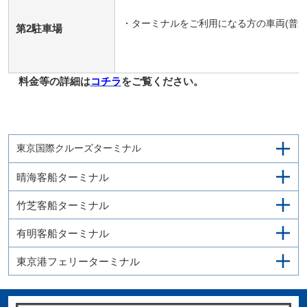
・ターミナルをご利用になる方の車両(普通
第2駐車場
料金等の詳細は
コチラ
をご覧ください。
東京国際クルーズターミナル
晴海客船ターミナル
竹芝客船ターミナル
有明客船ターミナル
東京港フェリーターミナル