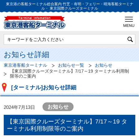
東京港の客船ターミナル総合案内
竹芝・有明・フェリー・晴海客船ターミナ
ル・
東京国際クルーズターミナル
お知らせ詳細
東京港客船ターミナル
お知らせ一覧
お知らせ
【東京国際クルーズターミナル】7/17～19 ターミナル利用制
限等のご案内
[ターミナル]お知らせ詳細
お知らせ
2024年7月13日
【東京国際クルーズターミナル】7/17～19 タ
ーミナル利用制限等のご案内