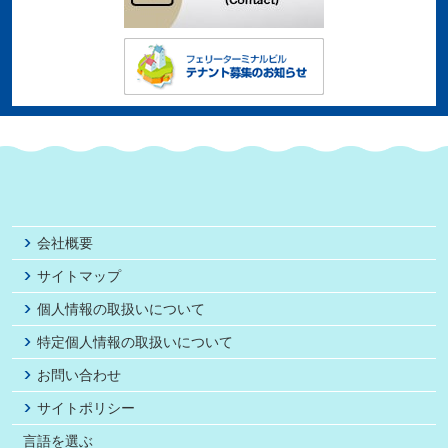
会社概要
サイトマップ
個人情報の取扱いについて
特定個人情報の取扱いについて
お問い合わせ
サイトポリシー
言語を選ぶ