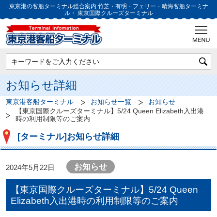
東京港の客船ターミナル総合案内
竹芝・有明・フェリー・晴海客船ターミナ
ル・
東京国際クルーズターミナル
お知らせ詳細
東京港客船ターミナル
お知らせ一覧
お知らせ
【東京国際クルーズターミナル】5/24 Queen Elizabeth入出港
時の利用制限等のご案内
[ターミナル]お知らせ詳細
お知らせ
2024年5月22日
【東京国際クルーズターミナル】5/24 Queen
Elizabeth入出港時の利用制限等のご案内