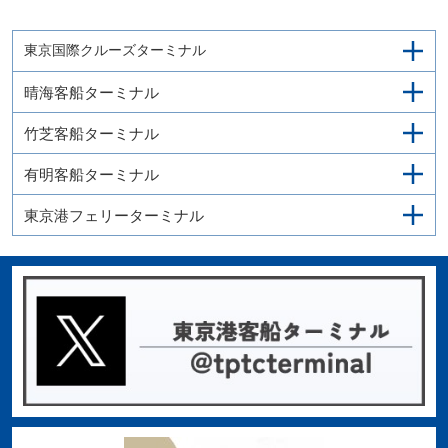
東京国際クルーズターミナル
晴海客船ターミナル
竹芝客船ターミナル
有明客船ターミナル
東京港フェリーターミナル