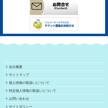
会社概要
サイトマップ
個人情報の取扱いについて
特定個人情報の取扱いについて
お問い合わせ
サイトポリシー