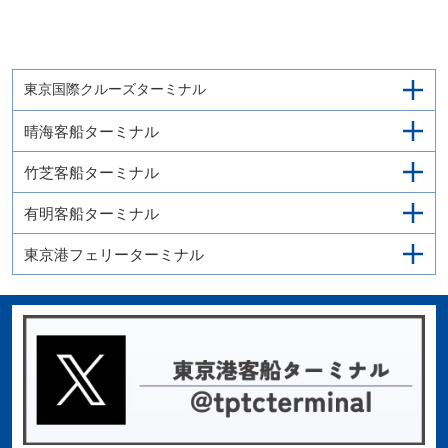
東京国際クルーズターミナル
晴海客船ターミナル
竹芝客船ターミナル
有明客船ターミナル
東京港フェリーターミナル