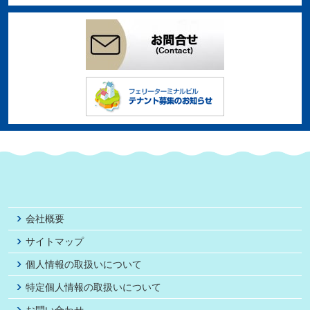
会社概要
サイトマップ
個人情報の取扱いについて
特定個人情報の取扱いについて
お問い合わせ