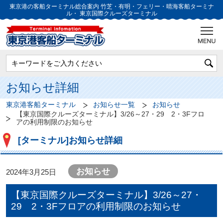
東京港の客船ターミナル総合案内
竹芝・有明・フェリー・晴海客船ターミナ
ル・
東京国際クルーズターミナル
お知らせ詳細
東京港客船ターミナル
お知らせ一覧
お知らせ
【東京国際クルーズターミナル】3/26～27・29 2・3Fフロ
アの利用制限のお知らせ
[ターミナル]お知らせ詳細
お知らせ
2024年3月25日
【東京国際クルーズターミナル】3/26～27・
29 2・3Fフロアの利用制限のお知らせ