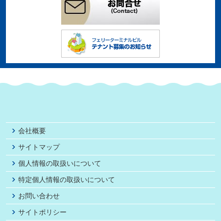
会社概要
サイトマップ
個人情報の取扱いについて
特定個人情報の取扱いについて
お問い合わせ
サイトポリシー