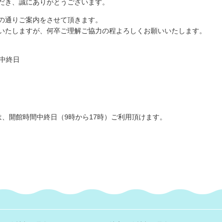
だき、誠にありがとうございます。
の通りご案内をさせて頂きます。
いたしますが、何卒ご理解ご協力の程よろしくお願いいたします。
館時間中終日
、開館時間中終日（9時から17時）ご利用頂けます。