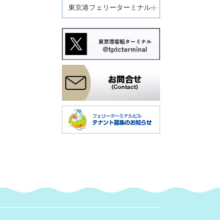
東京港フェリーターミナル