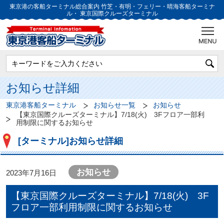
東京港の客船ターミナル総合案内
竹芝・有明・フェリー・晴海客船ターミナ
ル・
東京国際クルーズターミナル
お知らせ詳細
東京港客船ターミナル
お知らせ一覧
お知らせ
【東京国際クルーズターミナル】7/18(火) 3Fフロア一部利
用制限に関するお知らせ
[ターミナル]お知らせ詳細
お知らせ
2023年7月16日
【東京国際クルーズターミナル】7/18(火) 3F
フロア一部利用制限に関するお知らせ