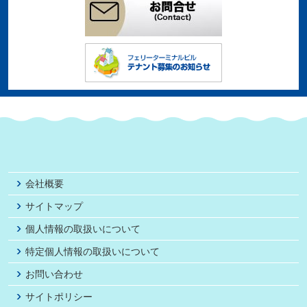
会社概要
サイトマップ
個人情報の取扱いについて
特定個人情報の取扱いについて
お問い合わせ
サイトポリシー