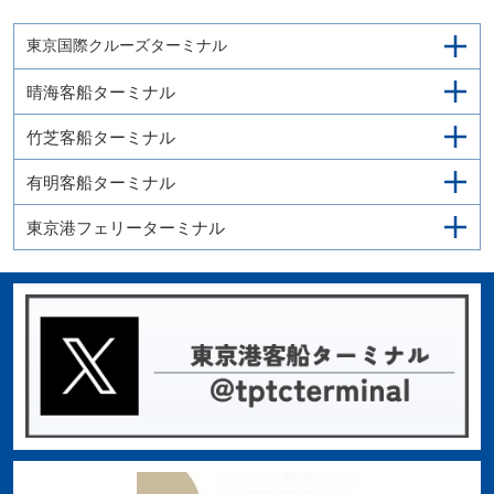
東京国際クルーズターミナル
晴海客船ターミナル
竹芝客船ターミナル
有明客船ターミナル
東京港フェリーターミナル