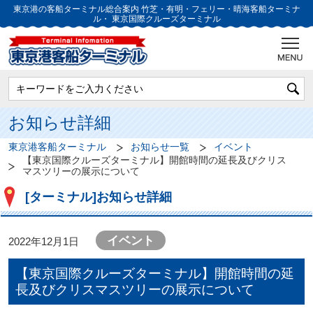
東京港の客船ターミナル総合案内
竹芝・有明・フェリー・晴海客船ターミナ
ル・
東京国際クルーズターミナル
お知らせ詳細
東京港客船ターミナル
お知らせ一覧
イベント
【東京国際クルーズターミナル】開館時間の延長及びクリス
マスツリーの展示について
[ターミナル]お知らせ詳細
イベント
2022年12月1日
【東京国際クルーズターミナル】開館時間の延
長及びクリスマスツリーの展示について