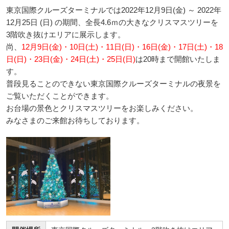
東京国際クルーズターミナルでは2022年12月9日(金) ～ 2022年
12月25日 (日) の期間、全長4.6ｍの大きなクリスマスツリーを
3階吹き抜けエリアに展示します。
尚、
12月9日(金)・10日(土)・11日(日)・16日(金)・17日(土)・18
日(日)・23日(金)・24日(土)・25日(日)
は20時まで開館いたしま
す。
普段見ることのできない東京国際クルーズターミナルの夜景を
ご覧いただくことができます。
お台場の景色とクリスマスツリーをお楽しみください。
みなさまのご来館お待ちしております。