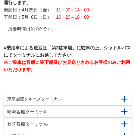
運行します。
乗船日：4月29日（金）
11：30～14：00
下船日：5月 8日（日）
16：20～18：00
・所要時間は約7分です。
●乗用車による送迎は「第2駐車場」に駐車の上、シャトルバス
にてターミナルにお越しください。
※ご乗車は客船に乗下船及びお見送りされるお客様のみご利用
いただけます。
東京国際クルーズターミナル
晴海客船ターミナル
竹芝客船ターミナル