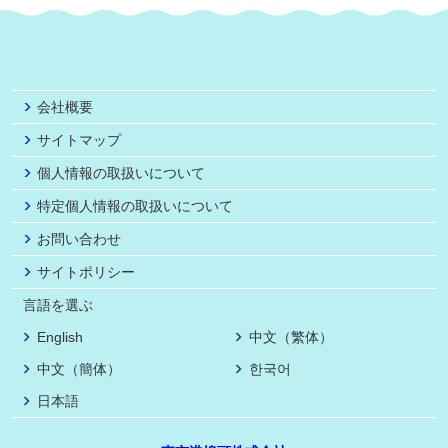
会社概要
サイトマップ
個人情報の取扱いについて
特定個人情報の取扱いについて
お問い合わせ
サイトポリシー
言語を選ぶ
English
中文（繁体）
中文（簡体）
한국어
日本語