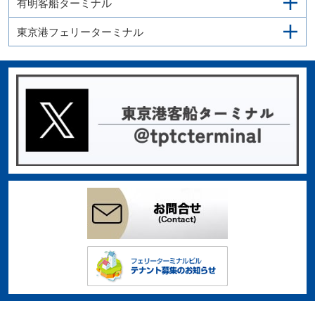
有明客船ターミナル
東京港フェリーターミナル