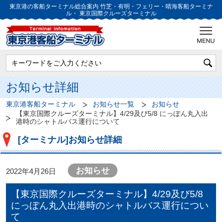
東京港の客船ターミナル総合案内
竹芝・有明・フェリー・晴海客船ターミナ
ル・
東京国際クルーズターミナル
お知らせ詳細
東京港客船ターミナル
お知らせ一覧
お知らせ
【東京国際クルーズターミナル】4/29及び5/8 にっぽん丸入出
港時のシャトルバス運行について
[ターミナル]お知らせ詳細
お知らせ
2022年4月26日
【東京国際クルーズターミナル】4/29及び5/8
にっぽん丸入出港時のシャトルバス運行につい
て