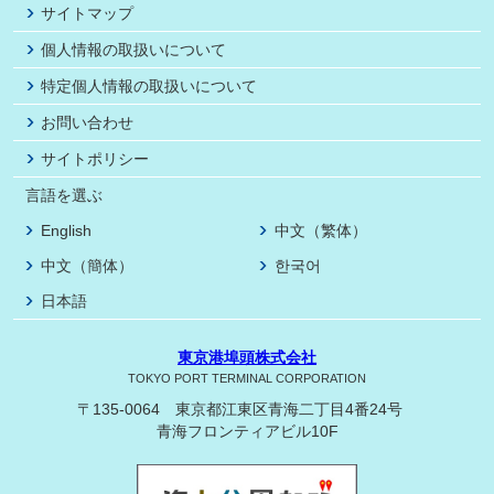
サイトマップ
個人情報の取扱いについて
特定個人情報の取扱いについて
お問い合わせ
サイトポリシー
言語を選ぶ
English
中文（繁体）
中文（簡体）
한국어
日本語
東京港埠頭株式会社
TOKYO PORT TERMINAL CORPORATION
〒135-0064 東京都江東区青海二丁目4番24号
青海フロンティアビル10F