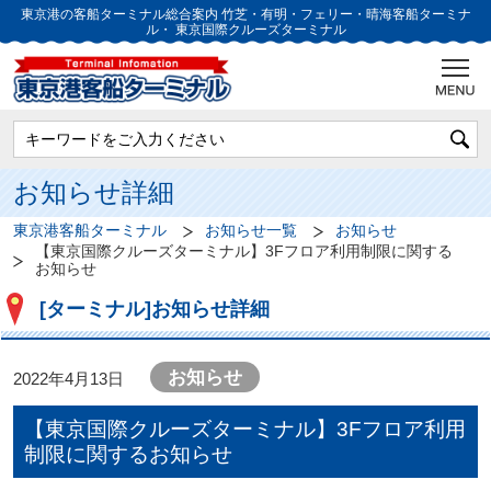
東京港の客船ターミナル総合案内
竹芝・有明・フェリー・晴海客船ターミナ
ル・
東京国際クルーズターミナル
お知らせ詳細
東京港客船ターミナル
お知らせ一覧
お知らせ
【東京国際クルーズターミナル】3Fフロア利用制限に関する
お知らせ
[ターミナル]お知らせ詳細
お知らせ
2022年4月13日
【東京国際クルーズターミナル】3Fフロア利用
制限に関するお知らせ