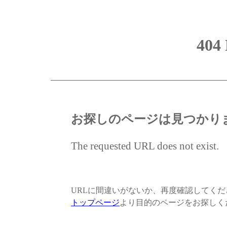
404
お探しのページは見つかり
The requested URL does not exist.
URLに間違いがないか、再度確認してく
トップページ
より目的のページをお探しく