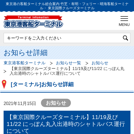
東京港の客船ターミナル総合案内
竹芝・有明・フェリー・晴海客船ターミナ
ル・
東京国際クルーズターミナル
お知らせ詳細
東京港客船ターミナル
お知らせ一覧
お知らせ
【東京国際クルーズターミナル】11/19及び11/22 にっぽん丸
入出港時のシャトルバス運行について
[ターミナル]お知らせ詳細
お知らせ
2021年11月15日
【東京国際クルーズターミナル】11/19及び
11/22 にっぽん丸入出港時のシャトルバス運行
について