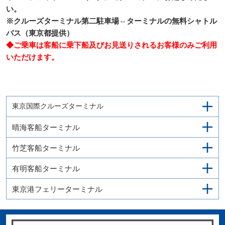
い。
※クルーズターミナル第二駐車場⇔ターミナルの無料シャトル
バス（東京都提供）
◆ご乗車は客船に乗下船及びお見送りされるお客様のみご利用
いただけます。
東京国際クルーズターミナル
晴海客船ターミナル
竹芝客船ターミナル
有明客船ターミナル
東京港フェリーターミナル