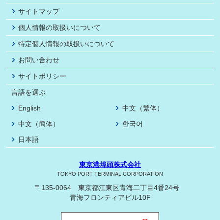
サイトマップ
個人情報の取扱いについて
特定個人情報の取扱いについて
お問い合わせ
サイトポリシー
言語を選ぶ
English
中文（繁体）
中文（簡体）
한국어
日本語
東京港埠頭株式会社
TOKYO PORT TERMINAL CORPORATION
〒135-0064 東京都江東区青海二丁目4番24号
青海フロンティアビル10F