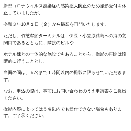
新型コロナウイルス感染症の感染拡大防止のため撮影受付を休
止していましたが、
令和３年10月１日（金）から撮影を再開いたします。
ただし、竹芝客船ターミナルは、伊豆・小笠原諸島への海の玄
関口であるとともに、隣接のビルや
ホテル棟との一体的な施設でもあることから、撮影の再開は段
階的に行うこととし、
当面の間は、５名まで１時間以内の撮影に限らせていただきま
す。
なお、申込の際は、事前にお問い合わせのうえ申請書をご提出
ください。
撮影内容によっては５名以内でも受付できない場合もありま
す。ご了承ください。