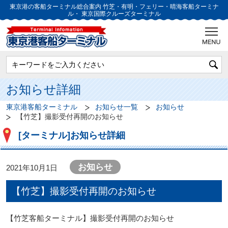
東京港の客船ターミナル総合案内
竹芝・有明・フェリー・晴海客船ターミナ
ル・
東京国際クルーズターミナル
お知らせ詳細
東京港客船ターミナル
お知らせ一覧
お知らせ
【竹芝】撮影受付再開のお知らせ
[ターミナル]お知らせ詳細
お知らせ
2021年10月1日
【竹芝】撮影受付再開のお知らせ
【竹芝客船ターミナル】撮影受付再開のお知らせ