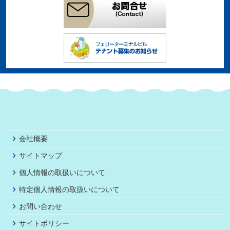
会社概要
サイトマップ
個人情報の取扱いについて
特定個人情報の取扱いについて
お問い合わせ
サイトポリシー