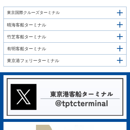
東京国際クルーズターミナル
晴海客船ターミナル
竹芝客船ターミナル
有明客船ターミナル
東京港フェリーターミナル