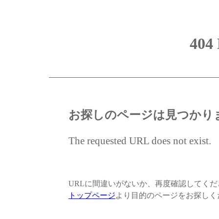
404
お探しのページは見つかり
The requested URL does not exist.
URLに間違いがないか、再度確認してく
トップページ
より目的のページをお探しく