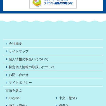
会社概要
サイトマップ
個人情報の取扱いについて
特定個人情報の取扱いについて
お問い合わせ
サイトポリシー
言語を選ぶ
English
中文（繁体）
中文（簡体）
한국어