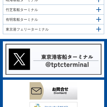
竹芝客船ターミナル
有明客船ターミナル
東京港フェリーターミナル