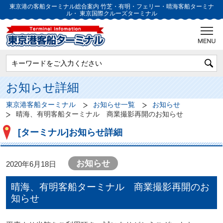
東京港の客船ターミナル総合案内
竹芝・有明・フェリー・晴海客船ターミナ
ル・
東京国際クルーズターミナル
お知らせ詳細
東京港客船ターミナル
お知らせ一覧
お知らせ
晴海、有明客船ターミナル 商業撮影再開のお知らせ
[ターミナル]お知らせ詳細
お知らせ
2020年6月18日
晴海、有明客船ターミナル 商業撮影再開のお
知らせ