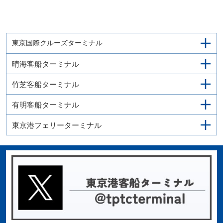
東京国際クルーズターミナル
晴海客船ターミナル
竹芝客船ターミナル
有明客船ターミナル
東京港フェリーターミナル