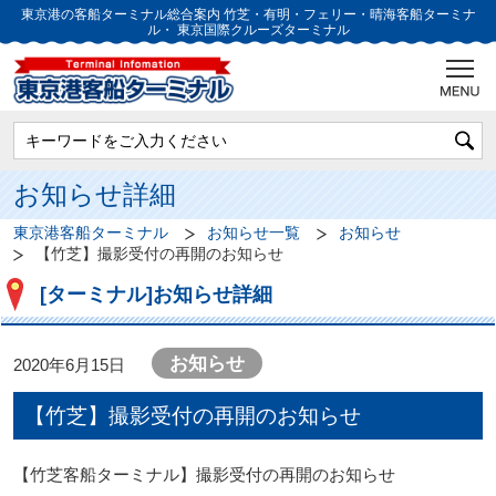
東京港の客船ターミナル総合案内
竹芝・有明・フェリー・晴海客船ターミナ
ル・
東京国際クルーズターミナル
お知らせ詳細
東京港客船ターミナル
お知らせ一覧
お知らせ
【竹芝】撮影受付の再開のお知らせ
[ターミナル]お知らせ詳細
お知らせ
2020年6月15日
【竹芝】撮影受付の再開のお知らせ
【竹芝客船ターミナル】撮影受付の再開のお知らせ