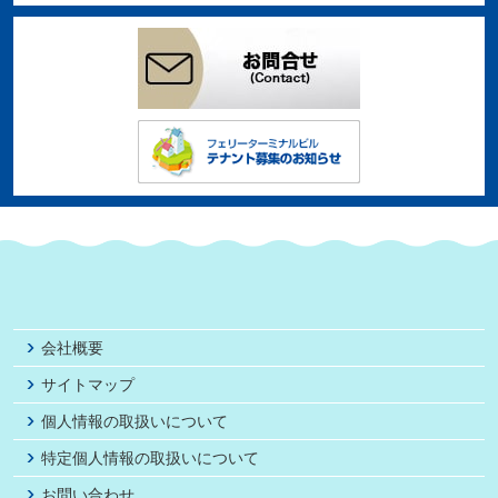
会社概要
サイトマップ
個人情報の取扱いについて
特定個人情報の取扱いについて
お問い合わせ