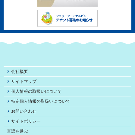
会社概要
サイトマップ
個人情報の取扱いについて
特定個人情報の取扱いについて
お問い合わせ
サイトポリシー
言語を選ぶ