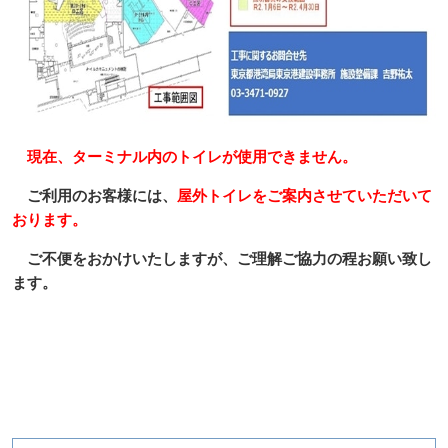
現在、ターミナル内のトイレが使用できません。
ご利用のお客様には、
屋外トイレをご案内させていただいて
おります。
ご不便をおかけいたしますが、ご理解ご協力の程お願い致し
ます。