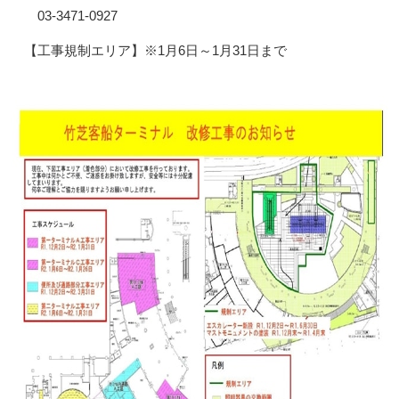
03-3471-0927
【工事規制エリア】※1月6日～1月31日まで