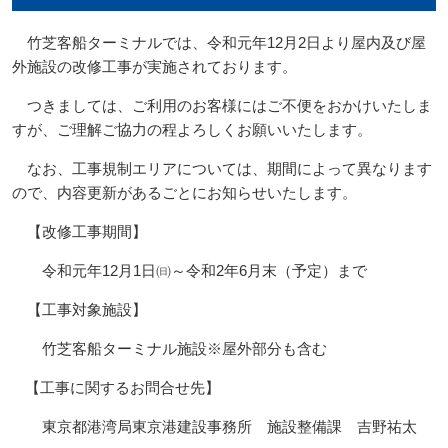
竹芝客船ターミナルでは、令和元年12月2日より屋内及び屋
外施設の改修工事が実施されております。
つきましては、ご利用のお客様にはご不便をおかけいたしま
すが、ご理解ご協力の程よろしくお願いいたします。
なお、工事規制エリアについては、期間によって異なります
ので、内容更新があるごとにお知らせいたします。
【改修工事期間】
令和元年12月1日㈰～令和2年6月末（予定）まで
【工事対象施設】
竹芝客船ターミナル施設※屋外部分も含む
【工事に関するお問合せ先】
東京都港湾局東京港建設事務所 施設整備課 吉野祐太