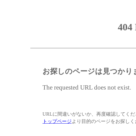
404
お探しのページは見つかり
The requested URL does not exist.
URLに間違いがないか、再度確認してく
トップページ
より目的のページをお探しく