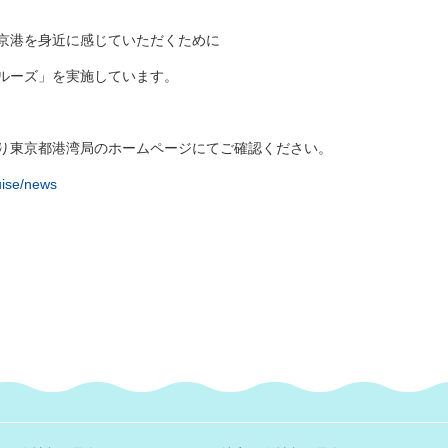
港を身近に感じていただくために
ルーズ」を実施しています。
り東京都港湾局のホームページにてご確認ください。
uise/news