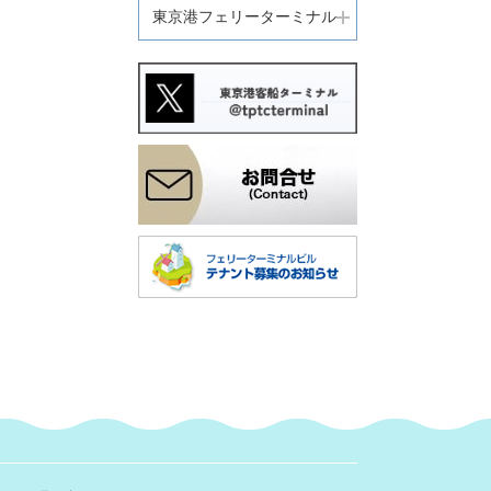
東京港フェリーターミナル