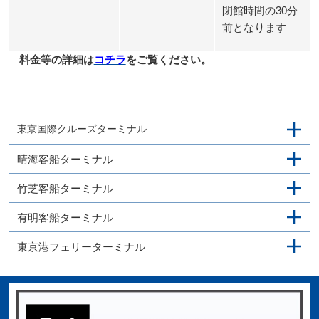
閉館時間の30分
前となります
料金等の詳細は
コチラ
をご覧ください。
東京国際クルーズターミナル
晴海客船ターミナル
竹芝客船ターミナル
有明客船ターミナル
東京港フェリーターミナル