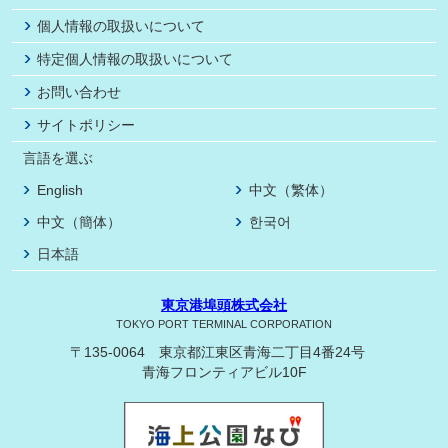
個人情報の取扱いについて
特定個人情報の取扱いについて
お問い合わせ
サイトポリシー
言語を選ぶ
English
中文（繁体）
中文（簡体）
한국어
日本語
東京港埠頭株式会社
TOKYO PORT TERMINAL CORPORATION
〒135-0064 東京都江東区青海二丁目4番24号
青海フロンティアビル10F