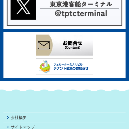
会社概要
サイトマップ