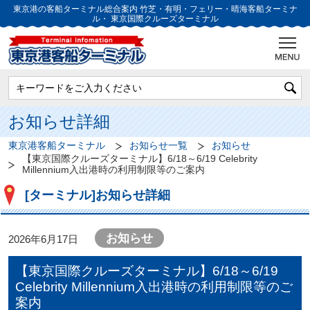
東京港の客船ターミナル総合案内
竹芝・有明・フェリー・晴海客船ターミナ
ル・
東京国際クルーズターミナル
お知らせ詳細
東京港客船ターミナル
お知らせ一覧
お知らせ
【東京国際クルーズターミナル】6/18～6/19 Celebrity
Millennium入出港時の利用制限等のご案内
[ターミナル]お知らせ詳細
お知らせ
2026年6月17日
【東京国際クルーズターミナル】6/18～6/19
Celebrity Millennium入出港時の利用制限等のご
案内