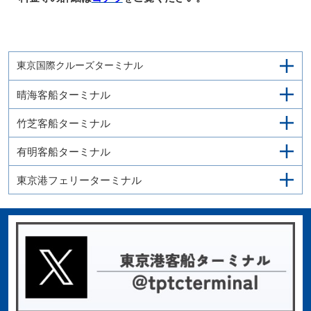
東京国際クルーズターミナル
晴海客船ターミナル
竹芝客船ターミナル
有明客船ターミナル
東京港フェリーターミナル