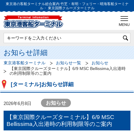
東京港の客船ターミナル総合案内
竹芝・有明・フェリー・晴海客船ターミナ
ル・
東京国際クルーズターミナル
お知らせ詳細
東京港客船ターミナル
お知らせ一覧
お知らせ
【東京国際クルーズターミナル】6/9 MSC Bellissima入出港時
の利用制限等のご案内
[ターミナル]お知らせ詳細
お知らせ
2026年6月8日
【東京国際クルーズターミナル】6/9 MSC
Bellissima入出港時の利用制限等のご案内