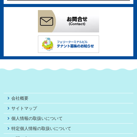
会社概要
サイトマップ
個人情報の取扱いについて
特定個人情報の取扱いについて