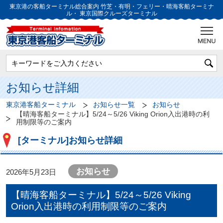
東京港の客船ターミナル総合案内
竹芝・有明・フェリー・晴海客船ターミナ
ル・
東京国際クルーズターミナル
お知らせ詳細
東京港客船ターミナル
お知らせ一覧
お知らせ
【晴海客船ターミナル】5/24～5/26 Viking Orion入出港時の利
用制限等のご案内
[ターミナル]お知らせ詳細
お知らせ
2026年5月23日
【晴海客船ターミナル】5/24～5/26 Viking
Orion入出港時の利用制限等のご案内