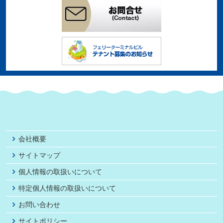
会社概要
サイトマップ
個人情報の取扱いについて
特定個人情報の取扱いについて
お問い合わせ
サイトポリシー