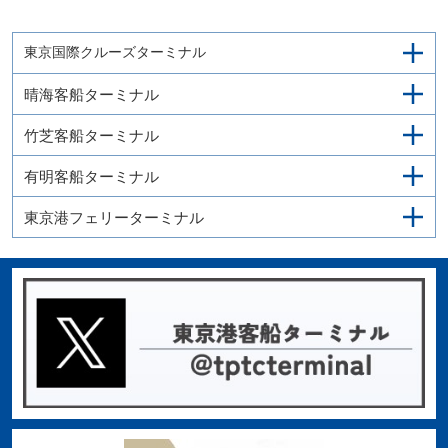
東京国際クルーズターミナル
晴海客船ターミナル
竹芝客船ターミナル
有明客船ターミナル
東京港フェリーターミナル