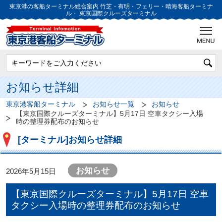
東京港の客船ターミナル総合案内
竹芝・有明・フェリー・晴海客船ターミナ
ル・
東京国際クルーズターミナル
お知らせ詳細
東京港客船ターミナル
お知らせ一覧
お知らせ
【東京国際クルーズターミナル】5月17日 空車タクシー入場
時の整理券配布のお知らせ
[ターミナル]お知らせ詳細
お知らせ
2026年5月15日
【東京国際クルーズターミナル】5月17日 空車
タクシー入場時の整理券配布のお知らせ