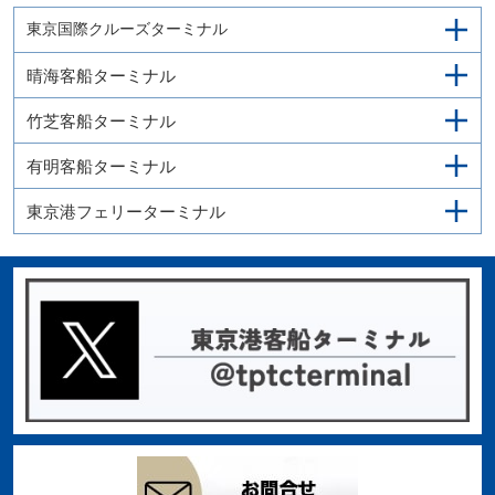
東京国際クルーズターミナル
晴海客船ターミナル
竹芝客船ターミナル
有明客船ターミナル
東京港フェリーターミナル