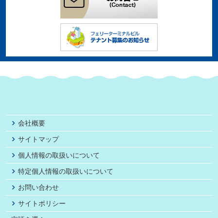
会社概要
サイトマップ
個人情報の取扱いについて
特定個人情報の取扱いについて
お問い合わせ
サイトポリシー