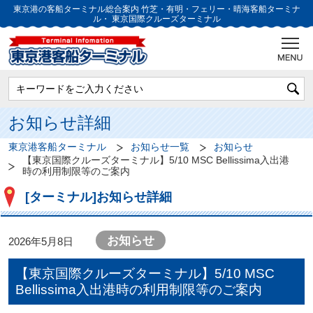
東京港の客船ターミナル総合案内
竹芝・有明・フェリー・晴海客船ターミナ
ル・
東京国際クルーズターミナル
お知らせ詳細
東京港客船ターミナル
お知らせ一覧
お知らせ
【東京国際クルーズターミナル】5/10 MSC Bellissima入出港
時の利用制限等のご案内
[ターミナル]お知らせ詳細
お知らせ
2026年5月8日
【東京国際クルーズターミナル】5/10 MSC
Bellissima入出港時の利用制限等のご案内