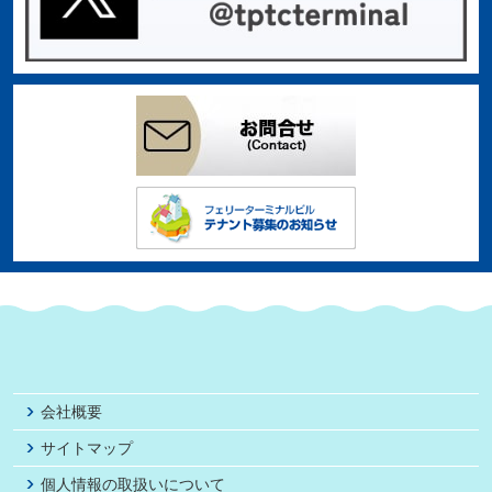
会社概要
サイトマップ
個人情報の取扱いについて