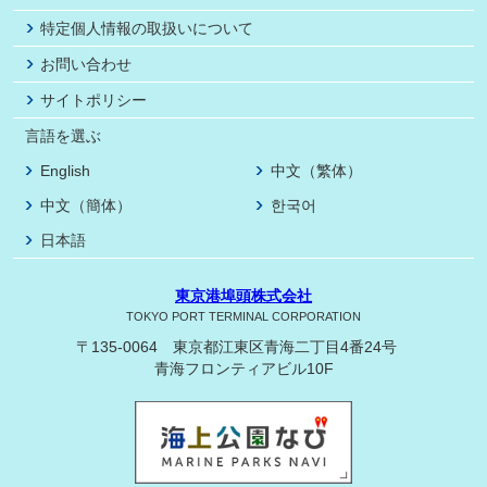
特定個人情報の取扱いについて
お問い合わせ
サイトポリシー
言語を選ぶ
English
中文（繁体）
中文（簡体）
한국어
日本語
東京港埠頭株式会社
TOKYO PORT TERMINAL CORPORATION
〒135-0064 東京都江東区青海二丁目4番24号
青海フロンティアビル10F