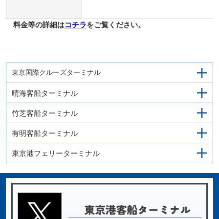
料金等の詳細は
コチラ
をご覧ください。
東京国際クルーズターミナル
晴海客船ターミナル
竹芝客船ターミナル
有明客船ターミナル
東京港フェリーターミナル