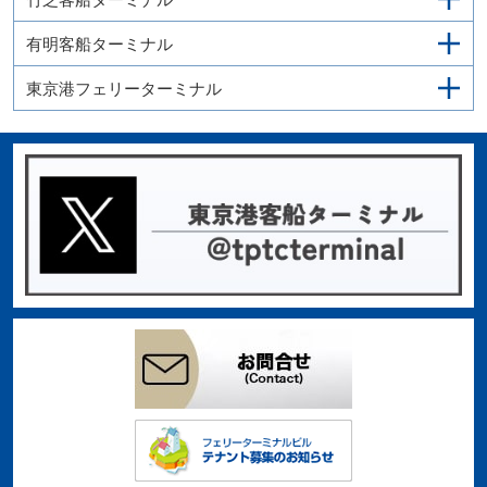
有明客船ターミナル
東京港フェリーターミナル