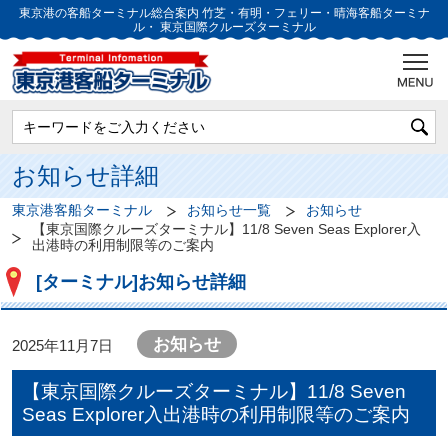
東京港の客船ターミナル総合案内
竹芝・有明・フェリー・晴海客船ターミナ
ル・
東京国際クルーズターミナル
お知らせ詳細
東京港客船ターミナル
お知らせ一覧
お知らせ
【東京国際クルーズターミナル】11/8 Seven Seas Explorer入
出港時の利用制限等のご案内
[ターミナル]お知らせ詳細
お知らせ
2025年11月7日
【東京国際クルーズターミナル】11/8 Seven
Seas Explorer入出港時の利用制限等のご案内