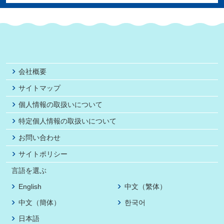
会社概要
サイトマップ
個人情報の取扱いについて
特定個人情報の取扱いについて
お問い合わせ
サイトポリシー
言語を選ぶ
English
中文（繁体）
中文（簡体）
한국어
日本語