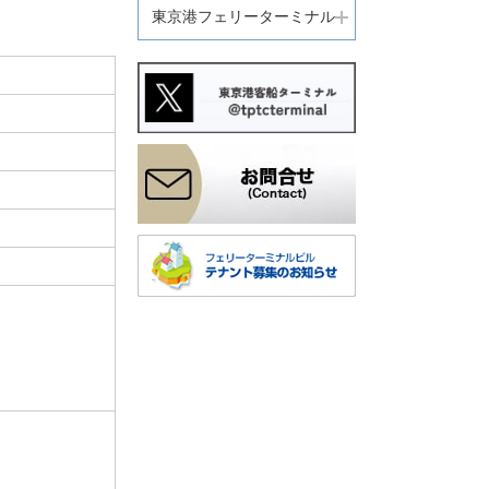
東京港フェリーターミナル