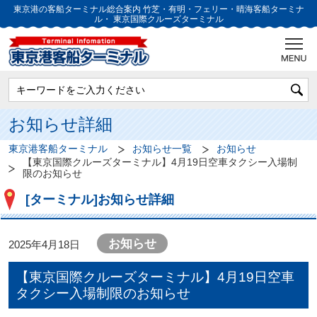
東京港の客船ターミナル総合案内
竹芝・有明・フェリー・晴海客船ターミナ
ル・
東京国際クルーズターミナル
お知らせ詳細
東京港客船ターミナル
お知らせ一覧
お知らせ
【東京国際クルーズターミナル】4月19日空車タクシー入場制
限のお知らせ
[ターミナル]お知らせ詳細
お知らせ
2025年4月18日
【東京国際クルーズターミナル】4月19日空車
タクシー入場制限のお知らせ