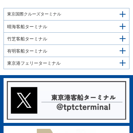
東京国際クルーズターミナル
晴海客船ターミナル
竹芝客船ターミナル
有明客船ターミナル
東京港フェリーターミナル