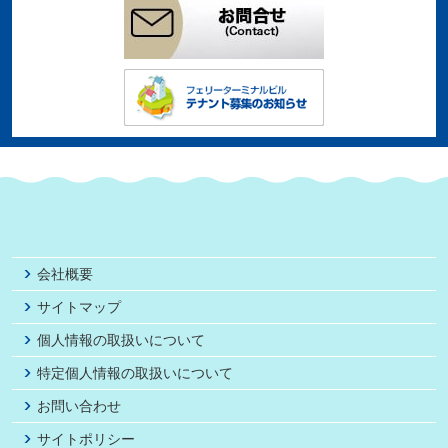
会社概要
サイトマップ
個人情報の取扱いについて
特定個人情報の取扱いについて
お問い合わせ
サイトポリシー