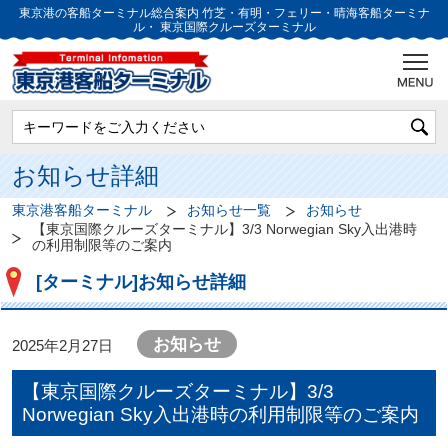
東京港の客船ターミナル総合案内
竹芝・有明・フェリー・晴海客船ターミナ
ル・
東京国際クルーズターミナル
お知らせ詳細
東京港客船ターミナル
お知らせ一覧
お知らせ
【東京国際クルーズターミナル】3/3 Norwegian Sky入出港時
の利用制限等のご案内
[ターミナル]お知らせ詳細
お知らせ
2025年2月27日
【東京国際クルーズターミナル】3/3
Norwegian Sky入出港時の利用制限等のご案内