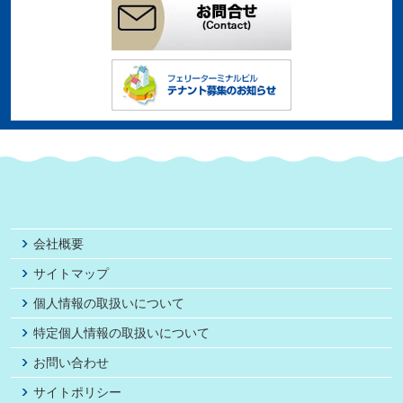
会社概要
サイトマップ
個人情報の取扱いについて
特定個人情報の取扱いについて
お問い合わせ
サイトポリシー