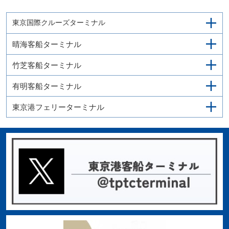
東京国際クルーズターミナル
晴海客船ターミナル
竹芝客船ターミナル
有明客船ターミナル
東京港フェリーターミナル