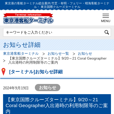
東京港の客船ターミナル総合案内
竹芝・有明・フェリー・晴海客船ターミナ
ル・
東京国際クルーズターミナル
お知らせ詳細
東京港客船ターミナル
お知らせ一覧
お知らせ
【東京国際クルーズターミナル】9/20～21 Coral Geographer
入出港時の利用制限等のご案内
[ターミナル]お知らせ詳細
お知らせ
2024年9月19日
【東京国際クルーズターミナル】9/20～21
Coral Geographer入出港時の利用制限等のご案
内