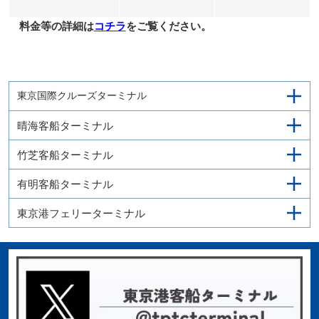
料金等の詳細は
コチラ
をご覧ください。
東京国際クルーズターミナル
晴海客船ターミナル
竹芝客船ターミナル
有明客船ターミナル
東京港フェリーターミナル