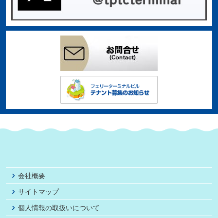
会社概要
サイトマップ
個人情報の取扱いについて