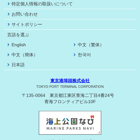
特定個人情報の取扱いについて
お問い合わせ
サイトポリシー
言語を選ぶ
English
中文（繁体）
中文（簡体）
한국어
日本語
東京港埠頭株式会社
TOKYO PORT TERMINAL CORPORATION
〒135-0064 東京都江東区青海二丁目4番24号
青海フロンティアビル10F