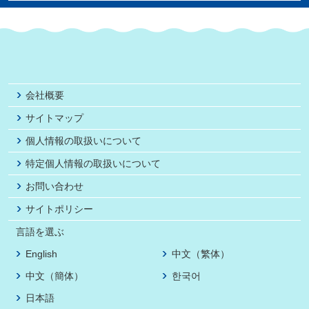
会社概要
サイトマップ
個人情報の取扱いについて
特定個人情報の取扱いについて
お問い合わせ
サイトポリシー
言語を選ぶ
English
中文（繁体）
中文（簡体）
한국어
日本語