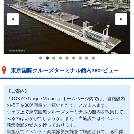
東京国際クルーズターミナル館内360°ビュー
【ご案内】
『TOKYO Unique Venues』ホームページ内では、当施設内
の様子を360°画像でご覧いただくことが出来ます。
ウェブ上で東京国際クルーズターミナルの館内を散策して
みるのはいかがでしょうか。また、当施設ではイベント・
商業撮影の受入を行っております。
当施設でイベント・商業撮影実施をご検討されている団体