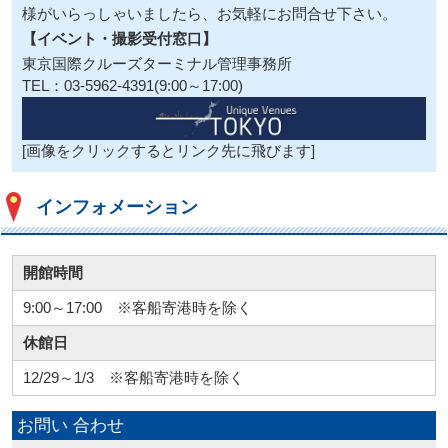
様がいらっしゃいましたら、お気軽にお問合せ下さい。
【イベント・撮影受付窓口】
東京国際クルーズターミナル管理事務所
TEL：03-5962-4391(9:00～17:00)
[画像をクリックするとリンク先に飛びます]
インフォメーション
開館時間
9:00～17:00 ※客船寄港時を除く
休館日
12/29～1/3 ※客船寄港時を除く
お問い
合わせ