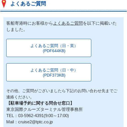
よくあるご質問
客船寄港時にお客様から
よくあるご質問
を以下に掲載いた
しました。
よくあるご質問（日・英）
(PDF644KB)
よくあるご質問（日・中）
(PDF373KB)
その他、ご質問がございましたら下記のお問い合わせ先までご
連絡ください。
【駐車場予約に関する問合せ窓口】
東京国際クルーズターミナル管理事務所
TEL：03-5962-4391(9:00～17:00)
Mail：cruise2@tptc.co.jp