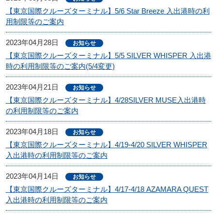
【東京国際クルーズターミナル】5/6 Star Breeze 入出港時の利
用制限等のご案内
2023年04月28日
お知らせ
【東京国際クルーズターミナル】5/5 SILVER WHISPER 入出港
時の利用制限等のご案内(5/4変更)
2023年04月21日
お知らせ
【東京国際クルーズターミナル】4/28SILVER MUSE入出港時
の利用制限等のご案内
2023年04月18日
お知らせ
【東京国際クルーズターミナル】4/19-4/20 SILVER WHISPER
入出港時の利用制限等のご案内
2023年04月14日
お知らせ
【東京国際クルーズターミナル】4/17-4/18 AZAMARA QUEST
入出港時の利用制限等のご案内