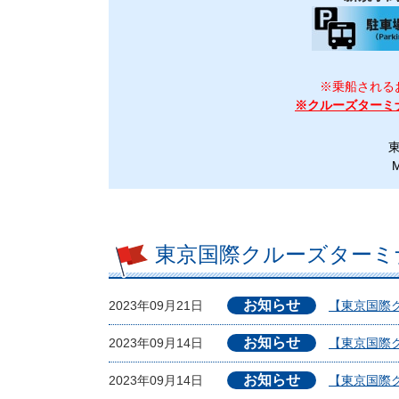
※乗船される
※クルーズターミ
M
東京国際クルーズターミ
お知らせ
2023年09月21日
【東京国際ク
お知らせ
2023年09月14日
【東京国際クル
お知らせ
2023年09月14日
【東京国際ク