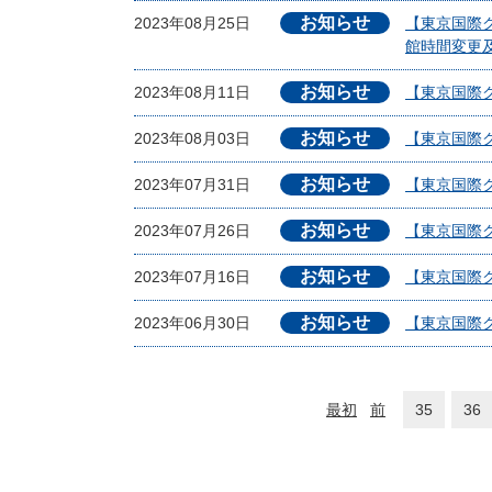
お知らせ
2023年08月25日
【東京国際ク
館時間変更
お知らせ
2023年08月11日
【東京国際クル
お知らせ
2023年08月03日
【東京国際ク
お知らせ
2023年07月31日
【東京国際ク
お知らせ
2023年07月26日
【東京国際クル
お知らせ
2023年07月16日
【東京国際ク
お知らせ
2023年06月30日
【東京国際クル
最初
前
35
36