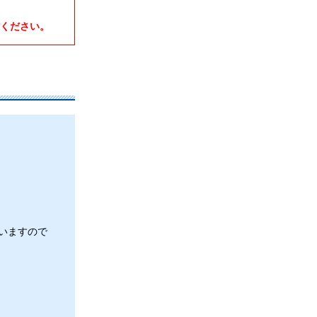
ください。
いますので