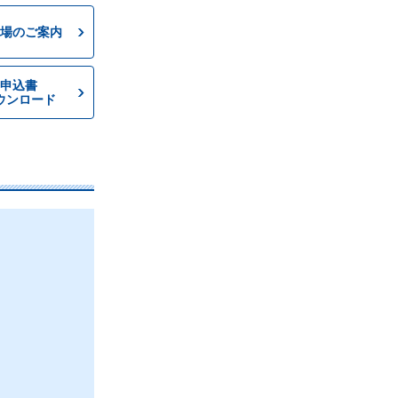
場のご案内
申込書
ウンロード