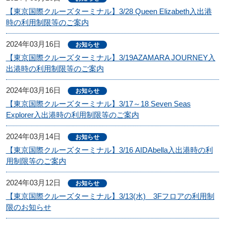
【東京国際クルーズターミナル】3/28 Queen Elizabeth入出港
時の利用制限等のご案内
2024年03月16日
お知らせ
【東京国際クルーズターミナル】3/19AZAMARA JOURNEY入
出港時の利用制限等のご案内
2024年03月16日
お知らせ
【東京国際クルーズターミナル】3/17～18 Seven Seas
Explorer入出港時の利用制限等のご案内
2024年03月14日
お知らせ
【東京国際クルーズターミナル】3/16 AIDAbella入出港時の利
用制限等のご案内
2024年03月12日
お知らせ
【東京国際クルーズターミナル】3/13(水) 3Fフロアの利用制
限のお知らせ