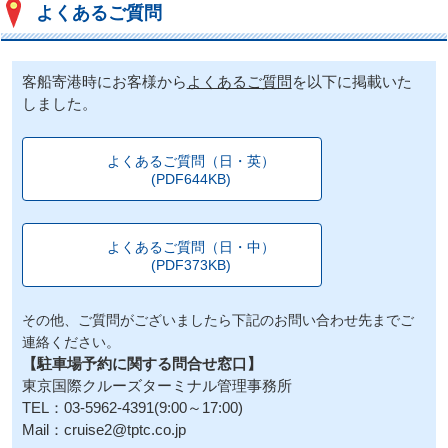
よくあるご質問
客船寄港時にお客様から
よくあるご質問
を以下に掲載いた
しました。
よくあるご質問（日・英）
(PDF644KB)
よくあるご質問（日・中）
(PDF373KB)
その他、ご質問がございましたら下記のお問い合わせ先までご
連絡ください。
【駐車場予約に関する問合せ窓口】
東京国際クルーズターミナル管理事務所
TEL：03-5962-4391(9:00～17:00)
Mail：cruise2@tptc.co.jp