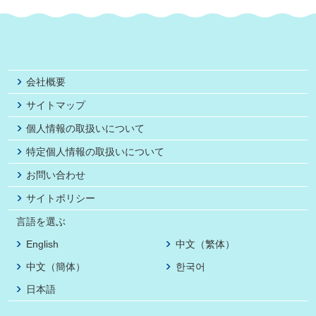
会社概要
サイトマップ
個人情報の取扱いについて
特定個人情報の取扱いについて
お問い合わせ
サイトポリシー
言語を選ぶ
English
中文（繁体）
中文（簡体）
한국어
日本語