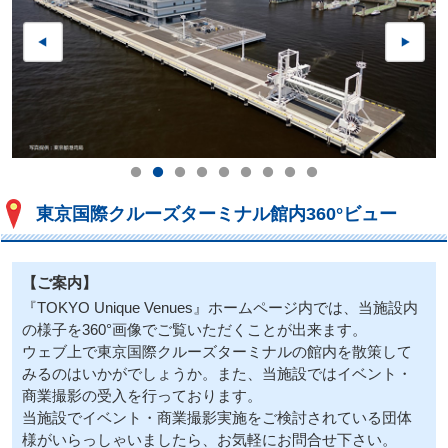
東京国際クルーズターミナル館内360°ビュー
【ご案内】
『TOKYO Unique Venues』ホームページ内では、当施設内
の様子を360°画像でご覧いただくことが出来ます。
ウェブ上で東京国際クルーズターミナルの館内を散策して
みるのはいかがでしょうか。また、当施設ではイベント・
商業撮影の受入を行っております。
当施設でイベント・商業撮影実施をご検討されている団体
様がいらっしゃいましたら、お気軽にお問合せ下さい。