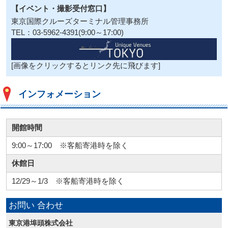
【イベント・撮影受付窓口】
東京国際クルーズターミナル管理事務所
TEL：03-5962-4391(9:00～17:00)
[画像をクリックするとリンク先に飛びます]
インフォメーション
開館時間
9:00～17:00 ※客船寄港時を除く
休館日
12/29～1/3 ※客船寄港時を除く
お問い
合わせ
東京港埠頭株式会社