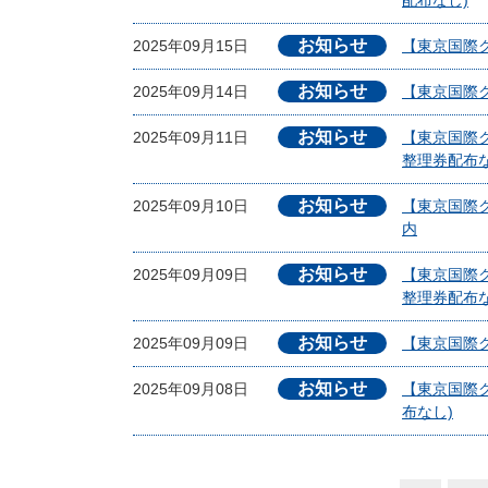
配布なし)
お知らせ
2025年09月15日
【東京国際クル
お知らせ
2025年09月14日
【東京国際ク
お知らせ
2025年09月11日
【東京国際ク
整理券配布な
お知らせ
2025年09月10日
【東京国際クル
内
お知らせ
2025年09月09日
【東京国際ク
整理券配布な
お知らせ
2025年09月09日
【東京国際クル
お知らせ
2025年09月08日
【東京国際
布なし)