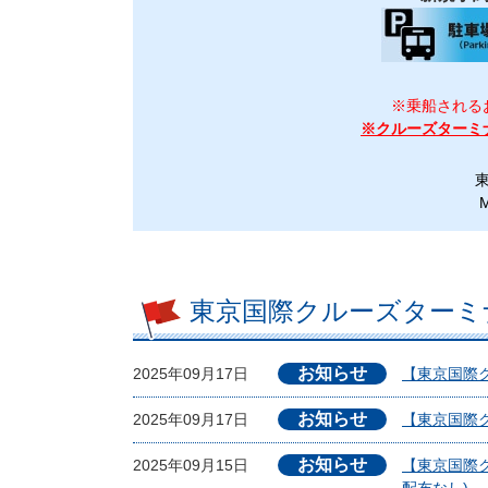
※乗船される
※クルーズターミ
M
東京国際クルーズターミ
お知らせ
2025年09月17日
【東京国際クル
お知らせ
2025年09月17日
【東京国際
お知らせ
2025年09月15日
【東京国際