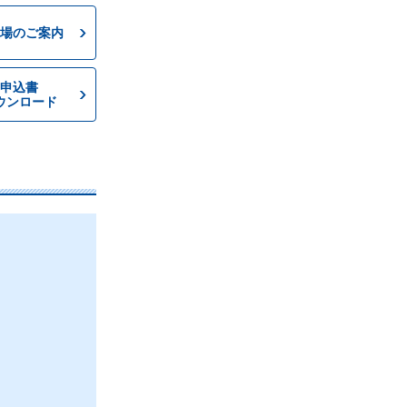
場のご案内
申込書
ウンロード