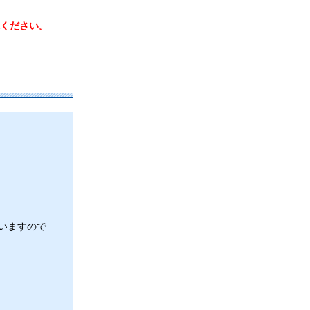
ください。
いますので