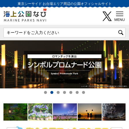
東京シーサイド
お台場エリア周辺の公園オフィシャルサイト