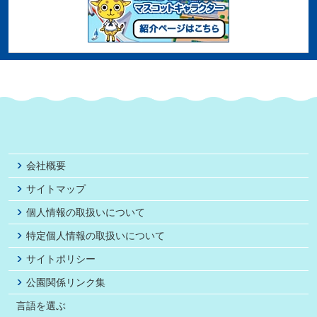
会社概要
サイトマップ
個人情報の取扱いについて
特定個人情報の取扱いについて
サイトポリシー
公園関係リンク集
言語を選ぶ