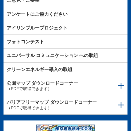
ご意見・ご要望
アンケートにご協力ください
アイリンブループロジェクト
フォトコンテスト
ユニバーサル
コミュニケーション
への取組
クリーンエネルギー導入の取組
公園マップ
ダウンロードコーナー
（PDFで取得できます）
バリアフリーマップ
ダウンロードコーナー
（PDFで取得できます）