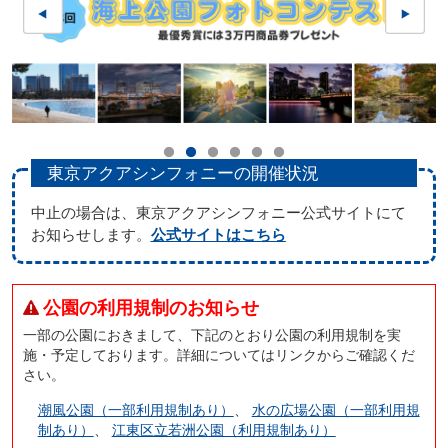
東京アクアシンフォニーの開催状況
中止の場合は、東京アクアシンフォニー公式サイトにて
お知らせします。
公式サイトはこちら
公園の利用規制のお知らせ
一部の公園におきまして、下記のとおり公園の利用規制を実
施・予定しております。詳細についてはリンクからご確認くだ
さい。
潮風公園（一部利用規制あり）
、
水の広場公園（一部利用規
制あり）
、
江東区立若洲公園（利用規制あり）