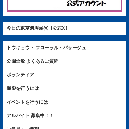
今日の東京港埠頭㈱【公式X】
トウキョウ・
フローラル・パサージュ
公園全般
よくあるご質問
ボランティア
撮影を行うには
イベントを行うには
アルバイト
募集中！！