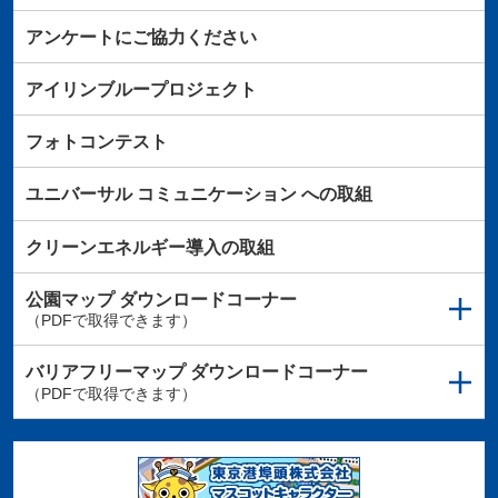
アンケートにご協力ください
アイリンブループロジェクト
フォトコンテスト
ユニバーサル
コミュニケーション
への取組
クリーンエネルギー導入の取組
公園マップ
ダウンロードコーナー
（PDFで取得できます）
バリアフリーマップ
ダウンロードコーナー
（PDFで取得できます）