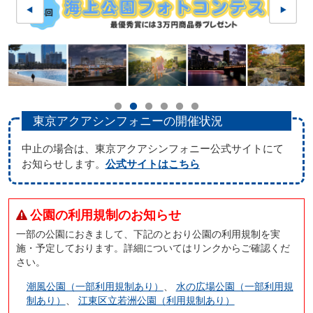
東京アクアシンフォニーの開催状況
中止の場合は、東京アクアシンフォニー公式サイトにて
お知らせします。
公式サイトはこちら
公園の利用規制のお知らせ
一部の公園におきまして、下記のとおり公園の利用規制を実
施・予定しております。詳細についてはリンクからご確認くだ
さい。
潮風公園（一部利用規制あり）
、
水の広場公園（一部利用規
制あり）
、
江東区立若洲公園（利用規制あり）