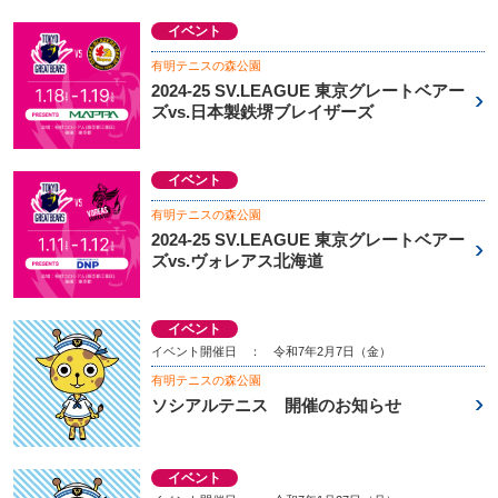
イベント
有明テニスの森公園
2024-25 SV.LEAGUE 東京グレートベアー
ズvs.日本製鉄堺ブレイザーズ
イベント
有明テニスの森公園
2024-25 SV.LEAGUE 東京グレートベアー
ズvs.ヴォレアス北海道
イベント
イベント開催日 ： 令和7年2月7日（金）
有明テニスの森公園
ソシアルテニス 開催のお知らせ
イベント