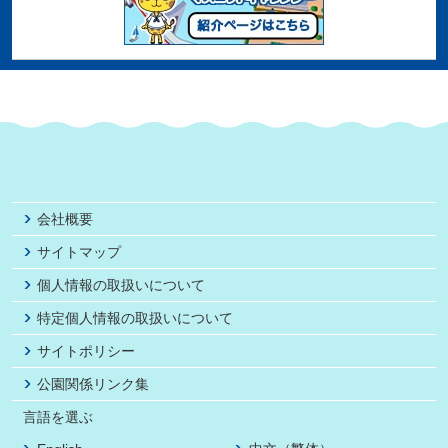
会社概要
サイトマップ
個人情報の取扱いについて
特定個人情報の取扱いについて
サイトポリシー
公園関係リンク集
言語を選ぶ