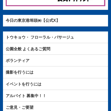
今日の東京港埠頭㈱【公式X】
トウキョウ・
フローラル・パサージュ
公園全般
よくあるご質問
ボランティア
撮影を行うには
イベントを行うには
アルバイト
募集中！！
ご意見・ご要望