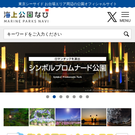
東京シーサイド
お台場エリア周辺の公園オフィシャルサイト