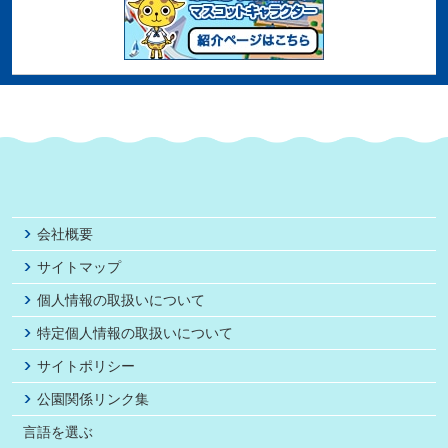
会社概要
サイトマップ
個人情報の取扱いについて
特定個人情報の取扱いについて
サイトポリシー
公園関係リンク集
言語を選ぶ