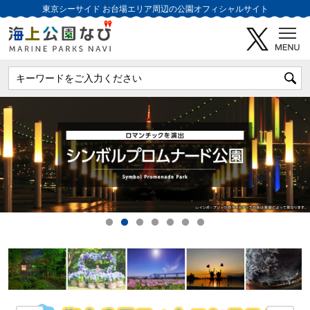
東京シーサイド
お台場エリア周辺の公園オフィシャルサイト