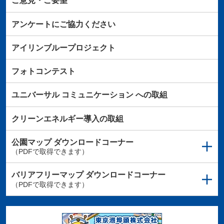
ご意見・ご要望
アンケートにご協力ください
アイリンブループロジェクト
フォトコンテスト
ユニバーサル
コミュニケーション
への取組
クリーンエネルギー導入の取組
公園マップ
ダウンロードコーナー
（PDFで取得できます）
バリアフリーマップ
ダウンロードコーナー
（PDFで取得できます）