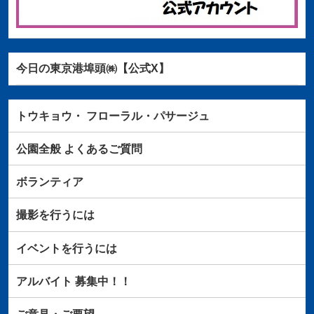
今日の東京港埠頭㈱【公式X】
トウキョウ・
フローラル・パサージュ
公園全般
よくあるご質問
ボランティア
撮影を行うには
イベントを行うには
アルバイト
募集中！！