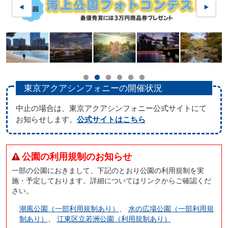
東京アクアシンフォニーの開催状況
中止の場合は、東京アクアシンフォニー公式サイトにて
お知らせします。
公式サイトはこちら
公園の利用規制のお知らせ
一部の公園におきまして、下記のとおり公園の利用規制を実
施・予定しております。詳細についてはリンクからご確認くだ
さい。
潮風公園（一部利用規制あり）
、
水の広場公園（一部利用規
制あり）
、
江東区立若洲公園（利用規制あり）