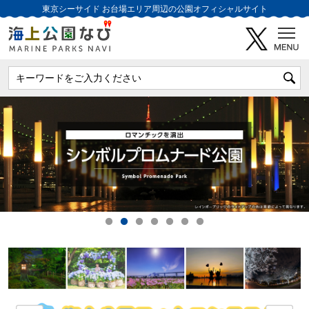
東京シーサイド
お台場エリア周辺の公園オフィシャルサイト