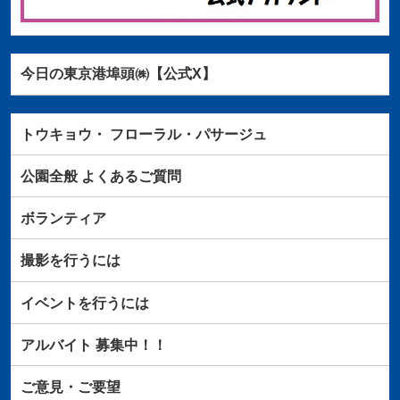
今日の東京港埠頭㈱【公式X】
トウキョウ・
フローラル・パサージュ
公園全般
よくあるご質問
ボランティア
撮影を行うには
イベントを行うには
アルバイト
募集中！！
ご意見・ご要望