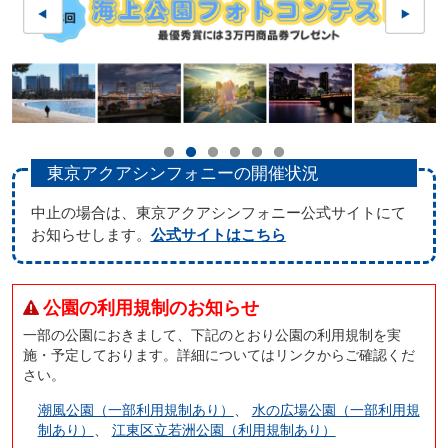
東京アクアシンフォニーの開催状況
中止の場合は、東京アクアシンフォニー公式サイトにて
お知らせします。
公式サイトはこちら
公園の利用規制のお知らせ
一部の公園におきまして、下記のとおり公園の利用規制を実
施・予定しております。詳細についてはリンクからご確認くだ
さい。
潮風公園（一部利用規制あり）
、
水の広場公園（一部利用規
制あり）
、
江東区立若洲公園（利用規制あり）