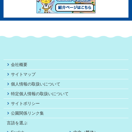
会社概要
サイトマップ
個人情報の取扱いについて
特定個人情報の取扱いについて
サイトポリシー
公園関係リンク集
言語を選ぶ