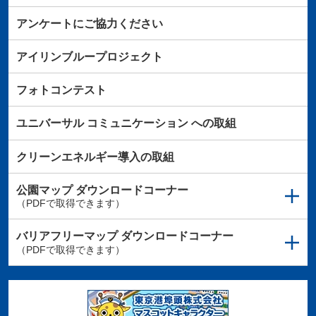
アンケートにご協力ください
アイリンブループロジェクト
フォトコンテスト
ユニバーサル
コミュニケーション
への取組
クリーンエネルギー導入の取組
公園マップ
ダウンロードコーナー
（PDFで取得できます）
バリアフリーマップ
ダウンロードコーナー
（PDFで取得できます）