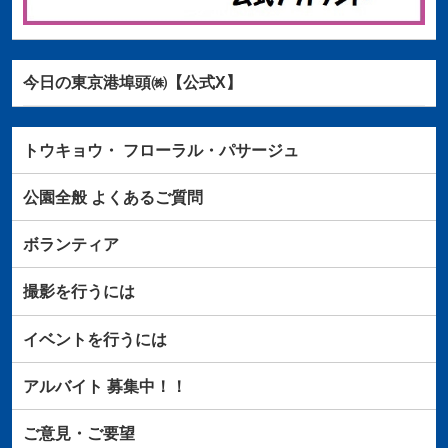
今日の東京港埠頭㈱【公式X】
トウキョウ・
フローラル・パサージュ
公園全般
よくあるご質問
ボランティア
撮影を行うには
イベントを行うには
アルバイト
募集中！！
ご意見・ご要望