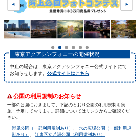
東京アクアシンフォニーの開催状況
中止の場合は、東京アクアシンフォニー公式サイトにて
お知らせします。
公式サイトはこちら
公園の利用規制のお知らせ
一部の公園におきまして、下記のとおり公園の利用規制を実
施・予定しております。詳細についてはリンクからご確認くだ
さい。
潮風公園（一部利用規制あり）
、
水の広場公園（一部利用規
制あり）
、
江東区立若洲公園（利用規制あり）