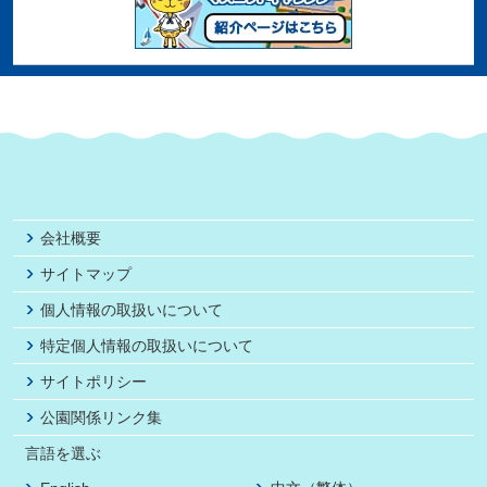
会社概要
サイトマップ
個人情報の取扱いについて
特定個人情報の取扱いについて
サイトポリシー
公園関係リンク集
言語を選ぶ