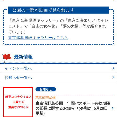
公園の一部が動画で見られます
「東京臨海 動画ギャラリー」の「東京臨海エリア ダイジ
ェスト」で「自由の女神像」「夢の大橋」等が紹介され
ています。
東京臨海 動画ギャラリーはこちら
最新情報
イベント一覧へ
お知らせ一覧へ
お知らせ
東京港野鳥公園
東京港野鳥公園 年間パスポート有効期限
の延長に関するお知らせ(令和2年5月28日
更新)