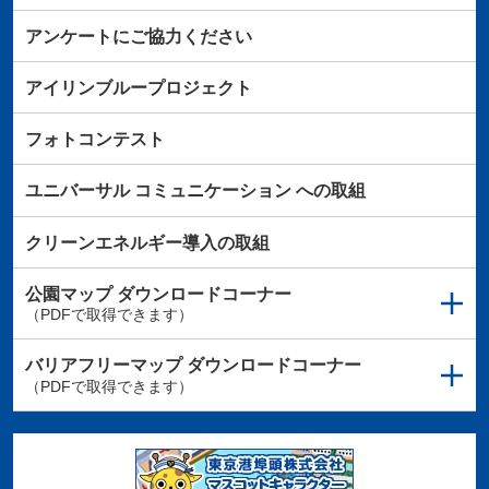
アンケートにご協力ください
アイリンブループロジェクト
フォトコンテスト
ユニバーサル
コミュニケーション
への取組
クリーンエネルギー導入の取組
公園マップ
ダウンロードコーナー
（PDFで取得できます）
バリアフリーマップ
ダウンロードコーナー
（PDFで取得できます）