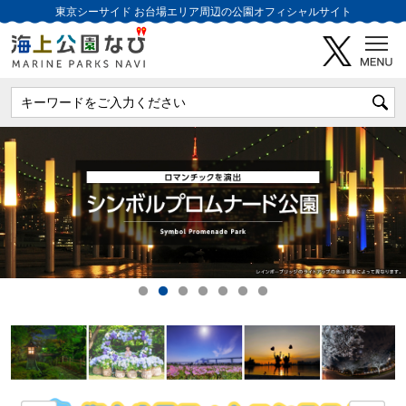
東京シーサイド
お台場エリア周辺の公園オフィシャルサイト