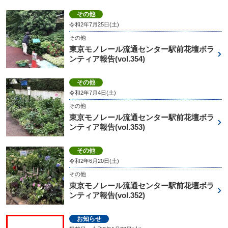
その他
令和2年7月25日(土)
その他
東京モノレール流通センター駅前花壇ボラ
ンティア報告(vol.354)
その他
令和2年7月4日(土)
その他
東京モノレール流通センター駅前花壇ボラ
ンティア報告(vol.353)
その他
令和2年6月20日(土)
その他
東京モノレール流通センター駅前花壇ボラ
ンティア報告(vol.352)
お知らせ