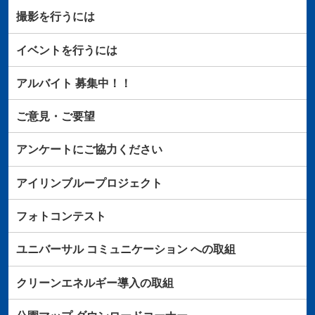
撮影を行うには
イベントを行うには
アルバイト
募集中！！
ご意見・ご要望
アンケートにご協力ください
アイリンブループロジェクト
フォトコンテスト
ユニバーサル
コミュニケーション
への取組
クリーンエネルギー導入の取組