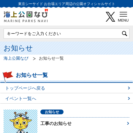
東京シーサイド
お台場エリア周辺の公園オフィシャルサイト
お知らせ
海上公園なび
お知らせ一覧
お知らせ一覧
トップページへ戻る
イベント一覧へ
お知らせ
工事のお知らせ