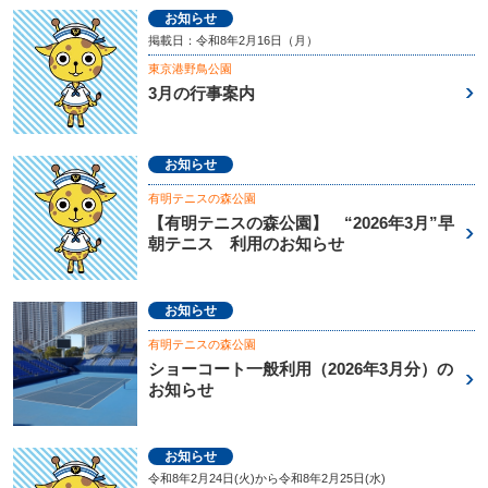
お知らせ
掲載日：令和8年2月16日（月）
東京港野鳥公園
3月の行事案内
お知らせ
有明テニスの森公園
【有明テニスの森公園】 “2026年3月”早
朝テニス 利用のお知らせ
お知らせ
有明テニスの森公園
ショーコート一般利用（2026年3月分）の
お知らせ
お知らせ
令和8年2月24日(火)から令和8年2月25日(水)