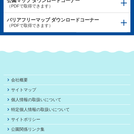
公園マップ
ダウンロードコーナー
（PDFで取得できます）
バリアフリーマップ
ダウンロードコーナー
（PDFで取得できます）
会社概要
サイトマップ
個人情報の取扱いについて
特定個人情報の取扱いについて
サイトポリシー
公園関係リンク集