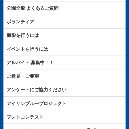
公園全般
よくあるご質問
ボランティア
撮影を行うには
イベントを行うには
アルバイト
募集中！！
ご意見・ご要望
アンケートにご協力ください
アイリンブループロジェクト
フォトコンテスト