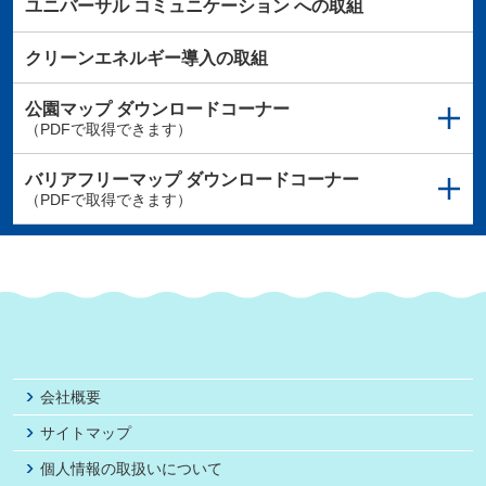
ユニバーサル
コミュニケーション
への取組
クリーンエネルギー導入の取組
公園マップ
ダウンロードコーナー
（PDFで取得できます）
バリアフリーマップ
ダウンロードコーナー
（PDFで取得できます）
会社概要
サイトマップ
個人情報の取扱いについて