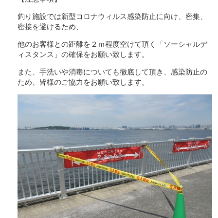
釣り施設では新型コロナウィルス感染防止に向け、密集、
密接を避けるため、
他のお客様との距離を２ｍ程度空けて頂く「ソーシャルデ
ィスタンス」の確保をお願い致します。
また、手洗いや消毒についても徹底して頂き、感染防止の
ため、皆様のご協力をお願い致します。