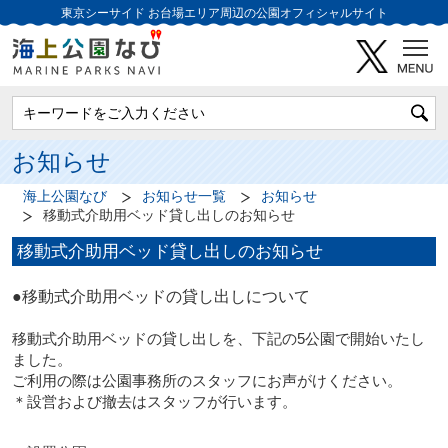
東京シーサイド
お台場エリア周辺の公園オフィシャルサイト
お知らせ
海上公園なび
お知らせ一覧
お知らせ
移動式介助用ベッド貸し出しのお知らせ
移動式介助用ベッド貸し出しのお知らせ
●移動式介助用ベッドの貸し出しについて
移動式介助用ベッドの貸し出しを、下記の5公園で開始いたし
ました。
ご利用の際は公園事務所のスタッフにお声がけください。
＊設営および撤去はスタッフが行います。