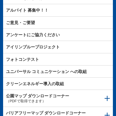
アルバイト
募集中！！
ご意見・ご要望
アンケートにご協力ください
アイリンブループロジェクト
フォトコンテスト
ユニバーサル
コミュニケーション
への取組
クリーンエネルギー導入の取組
公園マップ
ダウンロードコーナー
（PDFで取得できます）
バリアフリーマップ
ダウンロードコーナー