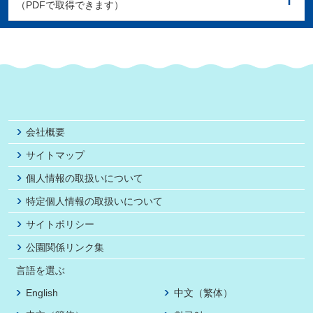
（PDFで取得できます）
会社概要
サイトマップ
個人情報の取扱いについて
特定個人情報の取扱いについて
サイトポリシー
公園関係リンク集
言語を選ぶ
English
中文（繁体）