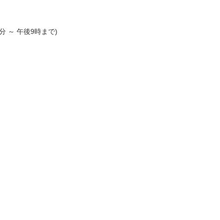
分 ～ 午後9時まで)