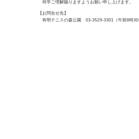
何卒ご理解賜りますようお願い申し上げます。
【お問合せ先】
有明テニスの森公園 03-3529-3301（午前8時30