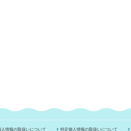
個人情報の取扱いについて
特定個人情報の取扱いについて