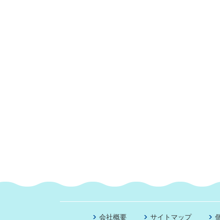
会社概要
サイトマップ