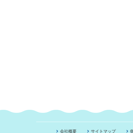
会社概要
サイトマップ