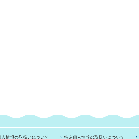
個人情報の取扱いについて
特定個人情報の取扱いについて