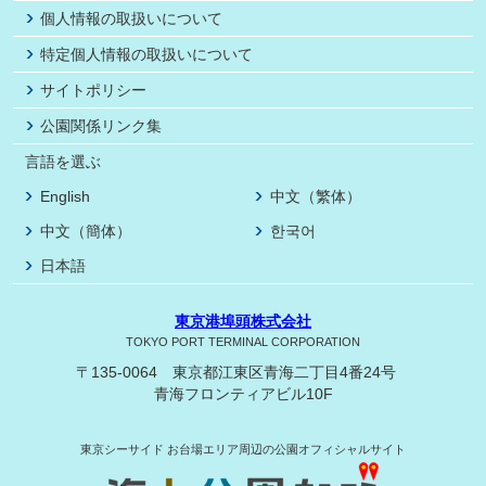
個人情報の取扱いについて
特定個人情報の取扱いについて
サイトポリシー
公園関係リンク集
言語を選ぶ
English
中文（繁体）
中文（簡体）
한국어
日本語
東京港埠頭株式会社
TOKYO PORT TERMINAL CORPORATION
〒135-0064 東京都江東区青海二丁目4番24号
青海フロンティアビル10F
東京シーサイド
お台場エリア周辺の公園オフィシャルサイト