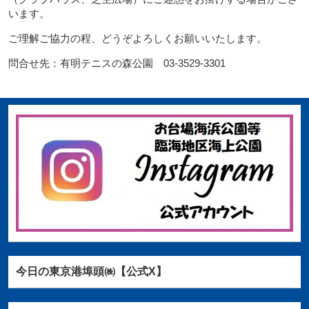
います。
ご理解ご協力の程、どうぞよろしくお願いいたします。
問合せ先：有明テニスの森公園 03-3529-3301
今日の東京港埠頭㈱【公式X】