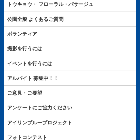
トウキョウ・
フローラル・パサージュ
公園全般
よくあるご質問
ボランティア
撮影を行うには
イベントを行うには
アルバイト
募集中！！
ご意見・ご要望
アンケートにご協力ください
アイリンブループロジェクト
フォトコンテスト