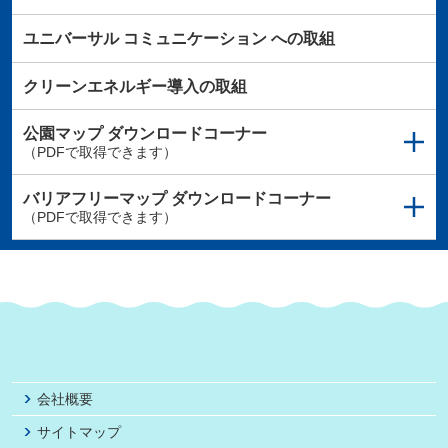
ユニバーサル
コミュニケーション
への取組
クリーンエネルギー導入の取組
公園マップ
ダウンロードコーナー
（PDFで取得できます）
バリアフリーマップ
ダウンロードコーナー
（PDFで取得できます）
会社概要
サイトマップ