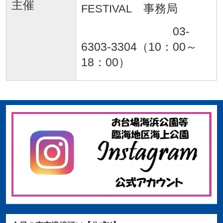
主催
FESTIVAL
事務局
03-
6303-3304（10：00～
18：00）