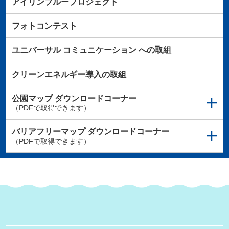
アイリンブループロジェクト
フォトコンテスト
ユニバーサル
コミュニケーション
への取組
クリーンエネルギー導入の取組
公園マップ
ダウンロードコーナー
（PDFで取得できます）
バリアフリーマップ
ダウンロードコーナー
（PDFで取得できます）