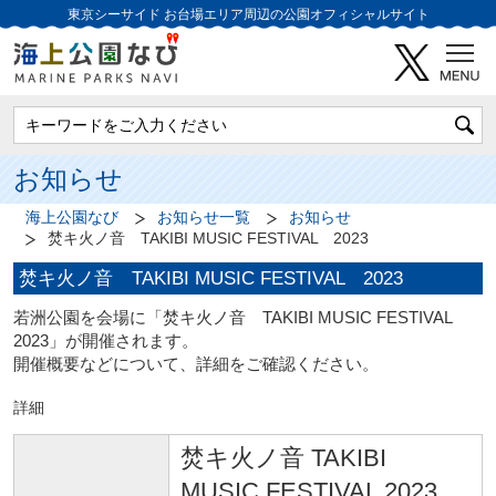
東京シーサイド
お台場エリア周辺の公園オフィシャルサイト
お知らせ
海上公園なび
お知らせ一覧
お知らせ
焚キ火ノ音 TAKIBI MUSIC FESTIVAL 2023
焚キ火ノ音 TAKIBI MUSIC FESTIVAL 2023
若洲公園を会場に「焚キ火ノ音 TAKIBI MUSIC FESTIVAL
2023」が開催されます。
開催概要などについて、詳細をご確認ください。
詳細
焚キ火ノ音 TAKIBI
MUSIC FESTIVAL 2023