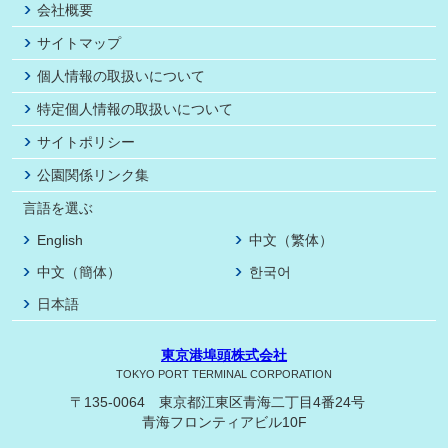
会社概要
サイトマップ
個人情報の取扱いについて
特定個人情報の取扱いについて
サイトポリシー
公園関係リンク集
言語を選ぶ
English
中文（繁体）
中文（簡体）
한국어
日本語
東京港埠頭株式会社
TOKYO PORT TERMINAL CORPORATION
〒135-0064 東京都江東区青海二丁目4番24号
青海フロンティアビル10F