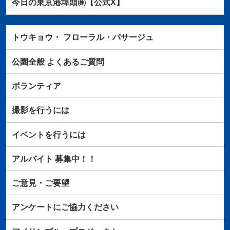
今日の東京港埠頭㈱【公式X】
トウキョウ・
フローラル・パサージュ
公園全般
よくあるご質問
ボランティア
撮影を行うには
イベントを行うには
アルバイト
募集中！！
ご意見・ご要望
アンケートにご協力ください