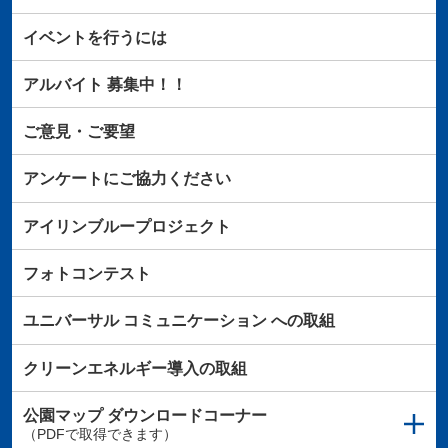
イベントを行うには
アルバイト
募集中！！
ご意見・ご要望
アンケートにご協力ください
アイリンブループロジェクト
フォトコンテスト
ユニバーサル
コミュニケーション
への取組
クリーンエネルギー導入の取組
公園マップ
ダウンロードコーナー
（PDFで取得できます）