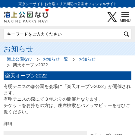
東京シーサイド
お台場エリア周辺の公園オフィシャルサイト
お知らせ
海上公園なび
お知らせ一覧
お知らせ
楽天オープン2022
楽天オープン2022
有明テニスの森公園を会場に「楽天オープン2022」が開催され
ます。
有明テニスの森にて３年ぶりの開催となります。
チケットをお持ちの方は、座席検索とパノラマビューをぜひご
覧ください。
詳細