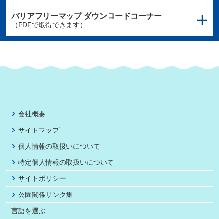
バリアフリーマップ
ダウンロードコーナー
（PDFで取得できます）
会社概要
サイトマップ
個人情報の取扱いについて
特定個人情報の取扱いについて
サイトポリシー
公園関係リンク集
言語を選ぶ