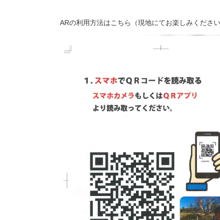
ARの利用方法はこちら（現地にてお楽しみください