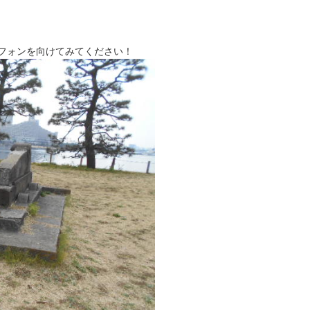
トフォンを向けてみてください！