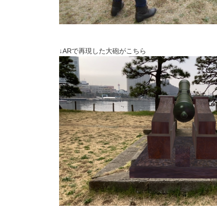
↓ARで再現した大砲がこちら