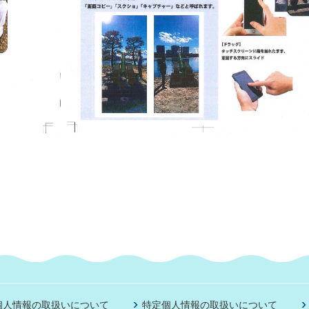
個人情報の取扱いについて
特定個人情報の取扱いについて