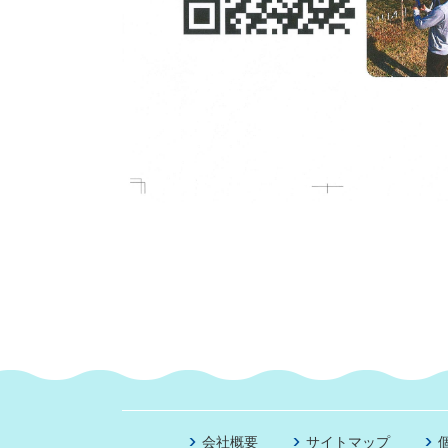
会社概要
サイトマップ